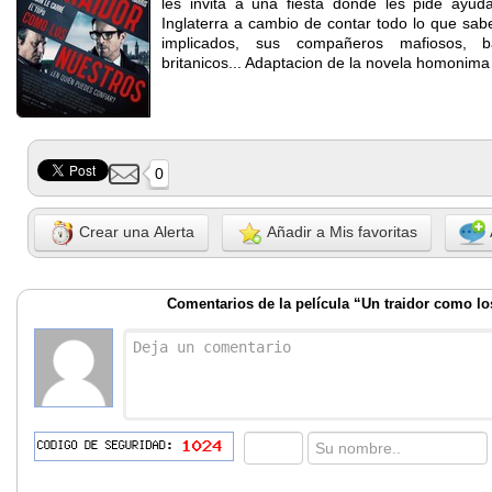
les invita a una fiesta donde les pide ayuda 
Inglaterra a cambio de contar todo lo que sa
implicados, sus compañeros mafiosos, ba
britanicos... Adaptacion de la novela homonima
0
Crear una Alerta
Añadir a Mis favoritas
Comentarios de la película “Un traidor como lo