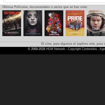
Últimas Películas, documentales o series que se han visto
El cine, para algunos el septimo arte, para o
© 2000-2026
HGM Network
-
Copyright Contenidos
-
Age