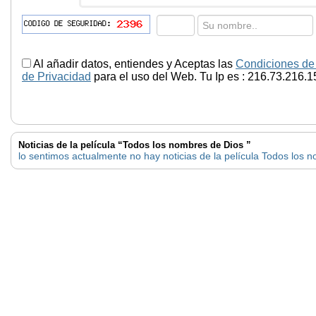
Al añadir datos, entiendes y Aceptas las
Condiciones de
de Privacidad
para el uso del Web. Tu Ip es : 216.73.216.1
Noticias de la película “Todos los nombres de Dios ”
lo sentimos actualmente no hay noticias de la película Todos los 