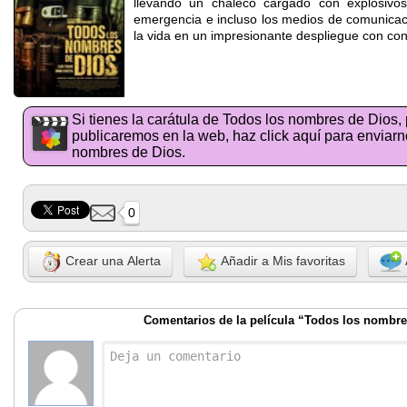
llevando un chaleco cargado con explosivos.
emergencia e incluso los medios de comunicaci
la vida en un impresionante despliegue con co
Si tienes la carátula de Todos los nombres de Dios,
publicaremos en la web, haz click aquí para enviarn
nombres de Dios.
0
Crear una Alerta
Añadir a Mis favoritas
Comentarios de la película “Todos los nombre