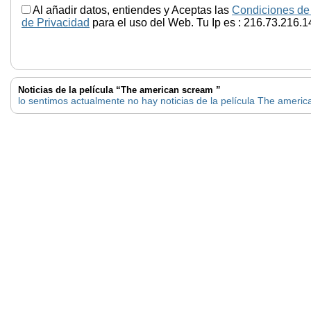
Al añadir datos, entiendes y Aceptas las
Condiciones de
de Privacidad
para el uso del Web. Tu Ip es : 216.73.216.1
Noticias de la película “The american scream ”
lo sentimos actualmente no hay noticias de la película The ameri