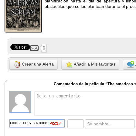
planificacion hasta el dia de apertura y limp
obstaculos que se les plantean durante el proc
0
Crear una Alerta
Añadir a Mis favoritas
Comentarios de la película “The american 