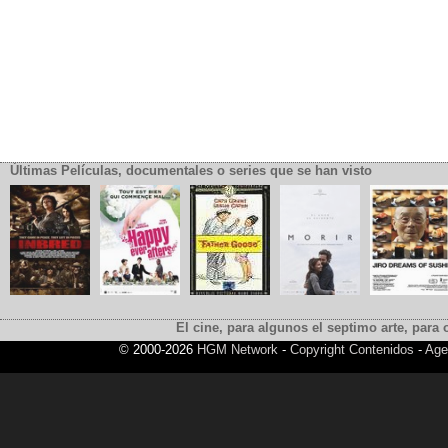
Últimas Películas, documentales o series que se han visto
El cine, para algunos el septimo arte, para o
© 2000-2026
HGM Network
-
Copyright Contenidos
-
Age