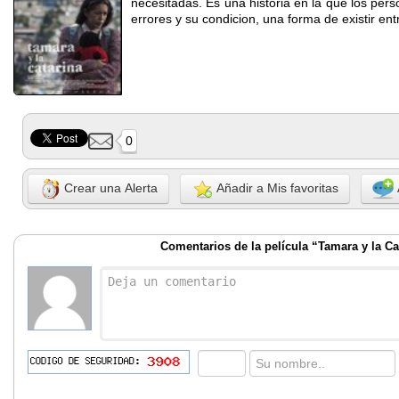
necesitadas. Es una historia en la que los per
errores y su condicion, una forma de existir entr
0
Crear una Alerta
Añadir a Mis favoritas
Comentarios de la película “Tamara y la Ca