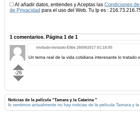
Al añadir datos, entiendes y Aceptas las
Condiciones de
de Privacidad
para el uso del Web. Tu Ip es : 216.73.216.7
1 comentarios. Página 1 de 1
invitado-invitado-Elibe 28/09/2017 01:18:05
Un tema real de la vida cotidiana interesante lo tratado e
-26
Noticias de la película “Tamara y la Catarina ”
lo sentimos actualmente no hay noticias de la película Tamara y la