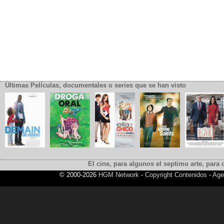
Últimas Películas, documentales o series que se han visto
El cine, para algunos el septimo arte, para o
© 2000-2026
HGM Network
-
Copyright Contenidos
-
Age