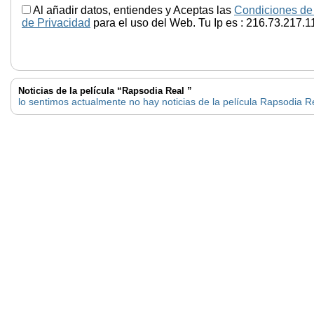
Al añadir datos, entiendes y Aceptas las
Condiciones de
de Privacidad
para el uso del Web. Tu Ip es : 216.73.217.1
Noticias de la película “Rapsodia Real ”
lo sentimos actualmente no hay noticias de la película Rapsodia R