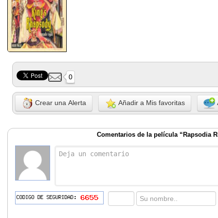
0
Crear una Alerta
Añadir a Mis favoritas
Comentarios de la película “Rapsodia R