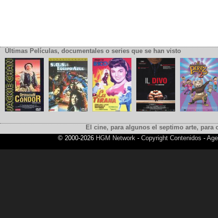
Últimas Películas, documentales o series que se han visto
El cine, para algunos el septimo arte, para o
© 2000-2026
HGM Network
-
Copyright Contenidos
-
Age