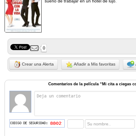
sueño de trabajar en un hotel de lujo.
0
Crear una Alerta
Añadir a Mis favoritas
Comentarios de la película “Mi cita a ciegas c