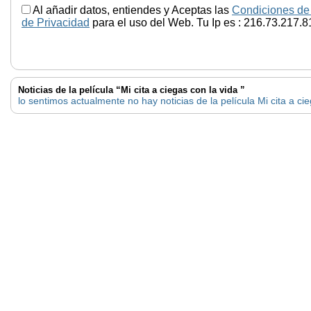
Al añadir datos, entiendes y Aceptas las
Condiciones de
de Privacidad
para el uso del Web. Tu Ip es : 216.73.217.8
Noticias de la película “Mi cita a ciegas con la vida ”
lo sentimos actualmente no hay noticias de la película Mi cita a cie