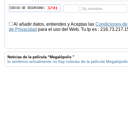
Al añadir datos, entiendes y Aceptas las
Condiciones de
de Privacidad
para el uso del Web. Tu Ip es : 216.73.217.1
Noticias de la película “Megalópolis ”
lo sentimos actualmente no hay noticias de la película Megalópolis