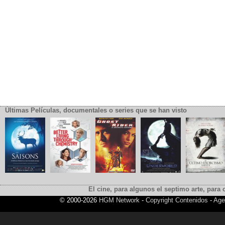
Últimas Películas, documentales o series que se han visto
El cine, para algunos el septimo arte, para o
© 2000-2026
HGM Network
-
Copyright Contenidos
-
Age