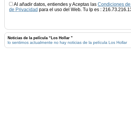
Al añadir datos, entiendes y Aceptas las
Condiciones de
de Privacidad
para el uso del Web. Tu Ip es : 216.73.216.1
Noticias de la película “Los Hollar ”
lo sentimos actualmente no hay noticias de la película Los Hollar