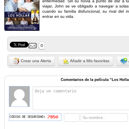
enfermedad. Sin su novia a punto de dar a luz
viajar, John se ve obligado a navegar a solas
cuando su familia disfuncional, su rival del i
entrar en su vida.
0
Crear una Alerta
Añadir a Mis favoritas
Comentarios de la película “Los Holla