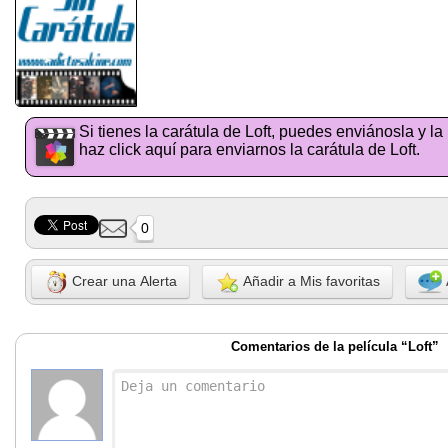
Si tienes la carátula de Loft, puedes enviánosla y l
haz click aquí para enviarnos la carátula de Loft.
0
Crear una Alerta
Añadir a Mis favoritas
Comentarios de la película “Loft”