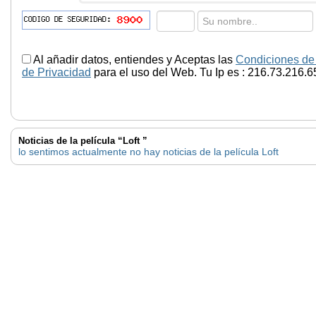
Al añadir datos, entiendes y Aceptas las
Condiciones de
de Privacidad
para el uso del Web. Tu Ip es : 216.73.216.6
Noticias de la película “Loft ”
lo sentimos actualmente no hay noticias de la película Loft