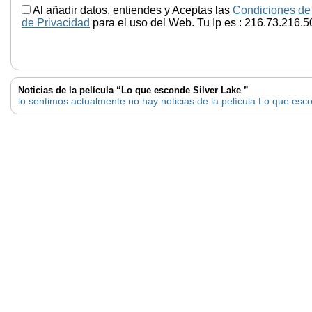
Al añadir datos, entiendes y Aceptas las
Condiciones de
de Privacidad
para el uso del Web. Tu Ip es : 216.73.216.5
Noticias de la película “Lo que esconde Silver Lake ”
lo sentimos actualmente no hay noticias de la película Lo que esc