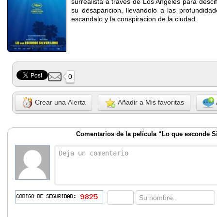
surrealista a traves de Los Angeles para desci
su desaparicion, llevandolo a las profundidad
escandalo y la conspiracion de la ciudad.
0
Crear una Alerta
Añadir a Mis favoritas
Comentarios de la película “Lo que esconde S