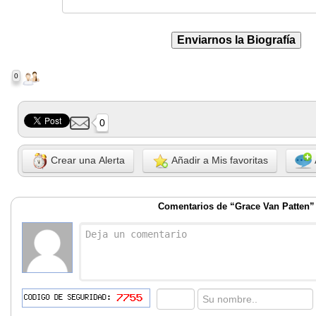
0
0
Crear una Alerta
Añadir a Mis favoritas
Comentarios de “Grace Van Patten”