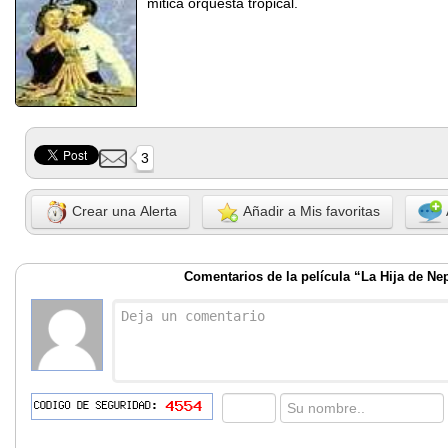
mitica orquesta tropical.
3
Crear una Alerta
Añadir a Mis favoritas
Comentarios de la película “La Hija de Ne