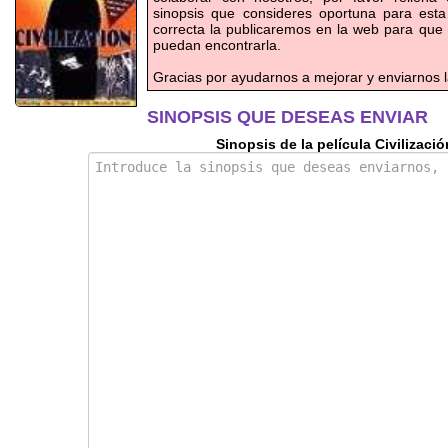
sinopsis que consideres oportuna para esta
correcta la publicaremos en la web para que
puedan encontrarla.
Gracias por ayudarnos a mejorar y enviarnos l
SINOPSIS QUE DESEAS ENVIAR
Sinopsis de la película Civilizació