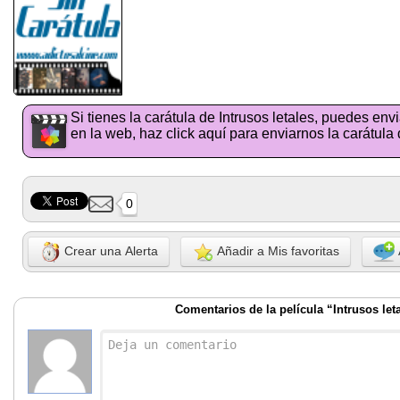
Si tienes la carátula de Intrusos letales, puedes en
en la web, haz click aquí para enviarnos la carátula 
0
Crear una Alerta
Añadir a Mis favoritas
Comentarios de la película “Intrusos let