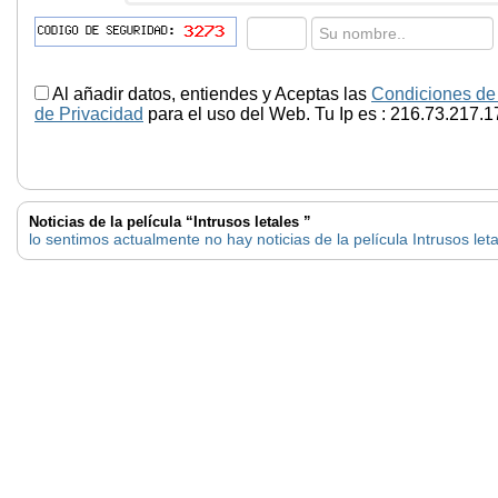
Al añadir datos, entiendes y Aceptas las
Condiciones de
de Privacidad
para el uso del Web. Tu Ip es : 216.73.217.1
Noticias de la película “Intrusos letales ”
lo sentimos actualmente no hay noticias de la película Intrusos let