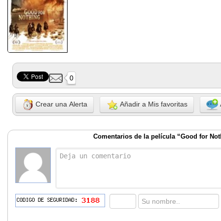
0
Crear una Alerta
Añadir a Mis favoritas
Comentarios de la película “Good for No