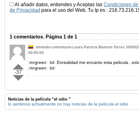
Al añadir datos, entiendes y Aceptas las
Condiciones de
de Privacidad
para el uso del Web. Tu Ip es : 216.73.216.1
1 comentarios. Página 1 de 1
invitado-comentario-Laura Patricia Manson Torres 30/09/
00:00:00
:mrgreen: :lol: Enrealidad me encanto esta pelicula...est
:mrgreen: :lol:
-37
Noticias de la película “el odio ”
lo sentimos actualmente no hay noticias de la película el odio