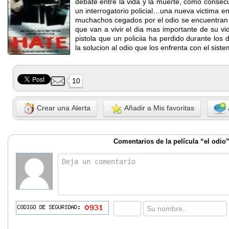
debate entre la vida y la muerte, como consecu
un interrogatorio policial…una nueva victima e
muchachos cegados por el odio se encuentran H
que van a vivir el dia mas importante de su v
pistola que un policiia ha perdido durante los
la solucion al odio que los enfrenta con el siste
10
Crear una Alerta
Añadir a Mis favoritas
Comentarios de la película “el odio