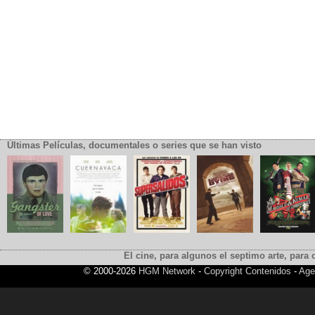
Últimas Películas, documentales o series que se han visto
El cine, para algunos el septimo arte, para o
© 2000-2026
HGM Network
-
Copyright Contenidos
-
Age