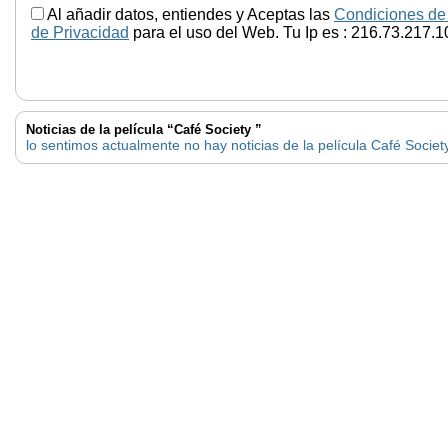
Al añadir datos, entiendes y Aceptas las
Condiciones de
de Privacidad
para el uso del Web. Tu Ip es : 216.73.217.1
Noticias de la película “Café Society ”
lo sentimos actualmente no hay noticias de la película Café Societ