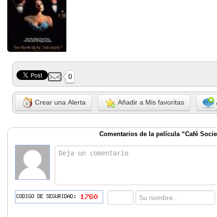
0
Crear una Alerta
Añadir a Mis favoritas
Comentarios de la película “Café Socie