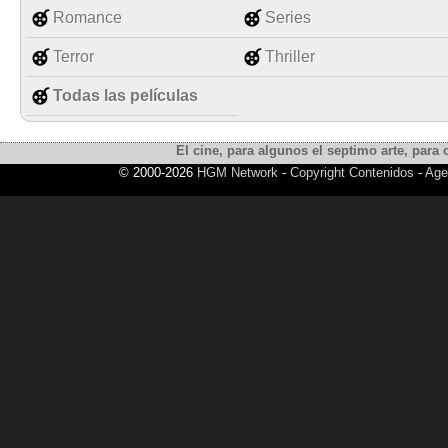
Romance
Series
Terror
Thriller
Todas las películas
El cine, para algunos el septimo arte, para o
© 2000-2026
HGM Network
-
Copyright Contenidos
-
Age