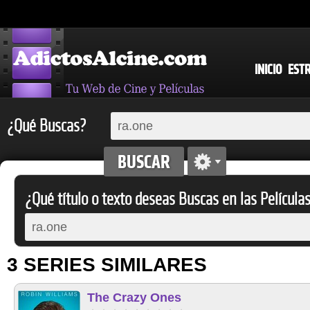
INICIO
EST
¿Qué Buscas?
¿Qué título o texto deseas Buscas en las Película
3 SERIES SIMILARES
The Crazy Ones