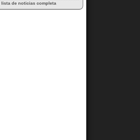
 lista de noticias completa