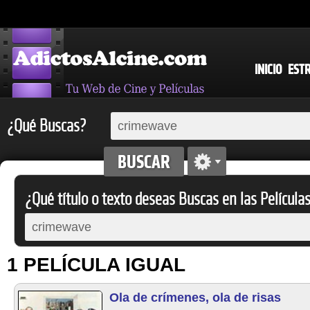
INICIO
EST
¿Qué Buscas?
¿Qué título o texto deseas Buscas en las Película
1 PELÍCULA IGUAL
Ola de crímenes, ola de risas