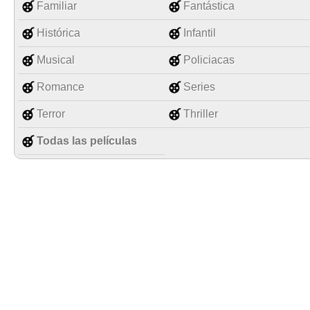
Familiar
Fantástica
Histórica
Infantil
Musical
Policiacas
Romance
Series
Terror
Thriller
Todas las películas