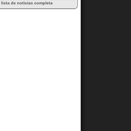
 lista de noticias completa