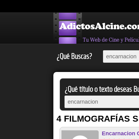
¿Qué Buscas?
¿Qué título o texto deseas Bu
4 FILMOGRAFÍAS S
Encarnacion 