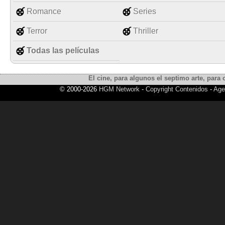
Romance
Series
Terror
Thriller
Todas las películas
El cine, para algunos el septimo arte, para o
© 2000-2026
HGM Network
-
Copyright Contenidos
-
Age