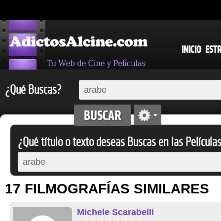
INICIO
EST
¿Qué Buscas?
¿Qué título o texto deseas Buscas en las Película
17 FILMOGRAFÍAS SIMILARES
Michele Scarabelli