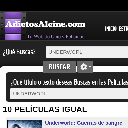
INICIO
EST
¿Qué Buscas?
¿Qué título o texto deseas Buscas en las Película
10 PELÍCULAS IGUAL
Underworld: Guerras de sangre