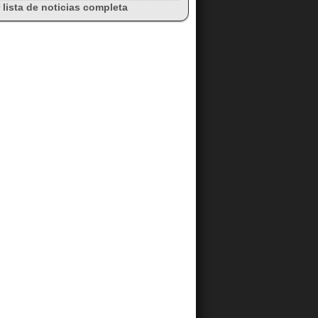
 lista de noticias completa