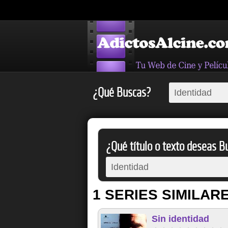
¿Qué Buscas?
¿Qué título o texto deseas Bu
1 SERIES SIMILAR
Sin identidad