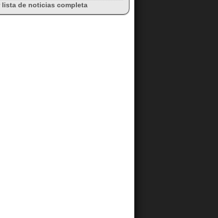
 lista de noticias completa