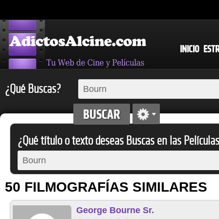
INICIO
EST
¿Qué Buscas?
¿Qué título o texto deseas Buscas en las Película
50 FILMOGRAFÍAS SIMILARES
George Bourne Sr.