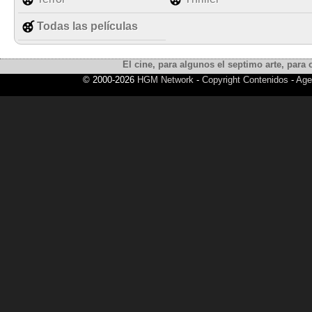
Todas las películas
El cine, para algunos el septimo arte, para o
© 2000-2026
HGM Network
-
Copyright Contenidos
-
Age