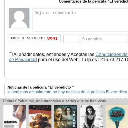
Comentarios de la película “El veredic
Al añadir datos, entiendes y Aceptas las
Condiciones de
de Privacidad
para el uso del Web. Tu Ip es : 216.73.217.1
Noticias de la película “El veredicto ”
lo sentimos actualmente no hay noticias de la película El veredicto
Últimas Películas, documentales o series que se han visto