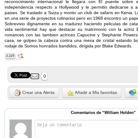
reconocimiento internacional le llegara con El puente sobre
independencia respecto a Hollywood y le permitio dedicarse a a
paises. Se traslado a Suiza y monto un club de safaris en Kenia. L
en una serie de proyectos rutinarios pero en 1968 encontro un pap
Sobrevivio dignamente en su madurez haciendo peliculas de catast
vida sentimental hay que destacar su matrimonio con la actriz
romances con las tambien actrices Capucine y Stephanie Power
casa, se golpeo la cabeza contra una mesa de cristal estando b
rodaje de Somos honrados bandidos, dirigida por Blake Edwards.
2,225
0
Crear una Alerta
Añadir a Mis favoritas
Comentarios de “William Holden”