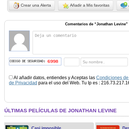
Crear una Alerta
Añadir a Mis favoritas
Comentarios de “Jonathan Levine”
Al añadir datos, entiendes y Aceptas las
Condiciones de
de Privacidad
para el uso del Web. Tu Ip es : 216.73.217.1
ÚLTIMAS PELÍCULAS DE JONATHAN LEVINE
Casi imposible
De