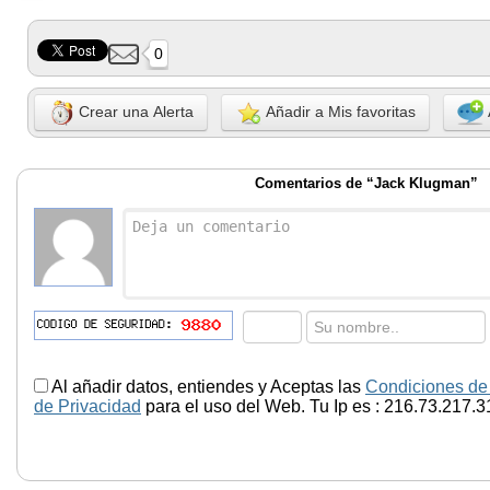
0
Crear una Alerta
Añadir a Mis favoritas
Comentarios de “Jack Klugman”
Al añadir datos, entiendes y Aceptas las
Condiciones de
de Privacidad
para el uso del Web. Tu Ip es : 216.73.217.3