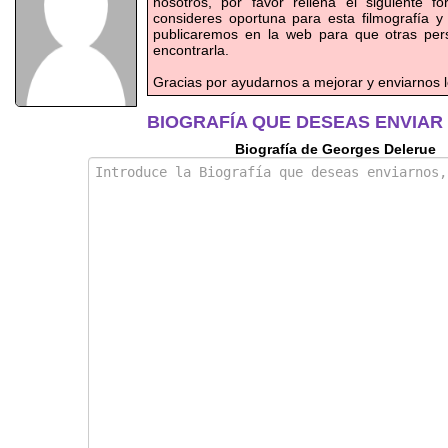
nosotros, por favor rellena el siguiente f
consideres oportuna para esta filmografía y
publicaremos en la web para que otras pe
encontrarla.
Gracias por ayudarnos a mejorar y enviarnos l
BIOGRAFÍA QUE DESEAS ENVIAR
Biografía de Georges Delerue