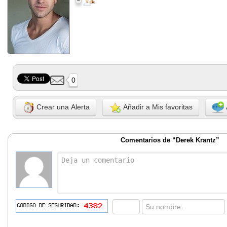
0
Crear una Alerta
Añadir a Mis favoritas
Comentarios de “Derek Krantz”