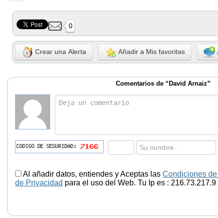
0
Crear una Alerta
Añadir a Mis favoritas
Comentarios de “David Arnaiz”
Al añadir datos, entiendes y Aceptas las
Condiciones de
de Privacidad
para el uso del Web. Tu Ip es : 216.73.217.9