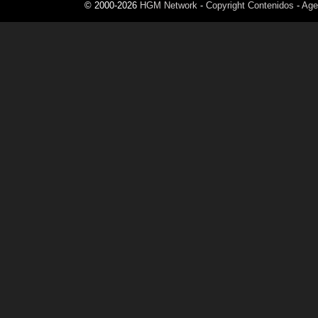
© 2000-2026
HGM Network
-
Copyright Contenidos
-
Age