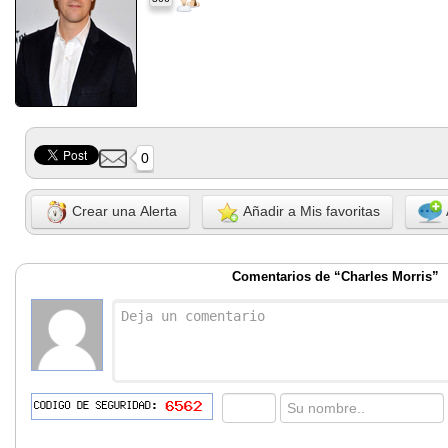
0
Crear una Alerta
Añadir a Mis favoritas
Comentarios de “Charles Morris”