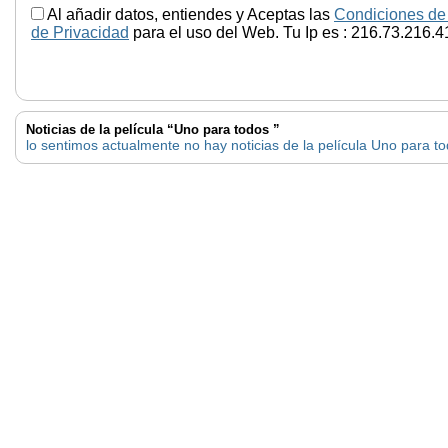
Al añadir datos, entiendes y Aceptas las
Condiciones de
de Privacidad
para el uso del Web. Tu Ip es : 216.73.216.4
Noticias de la película “Uno para todos ”
lo sentimos actualmente no hay noticias de la película Uno para t