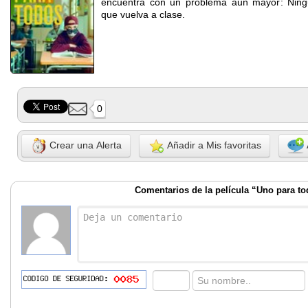
encuentra con un problema aun mayor: Nin
que vuelva a clase.
0
Crear una Alerta
Añadir a Mis favoritas
Comentarios de la película “Uno para t