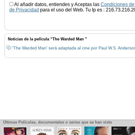
Al añadir datos, entiendes y Aceptas las
Condiciones de
de Privacidad
para el uso del Web. Tu Ip es : 216.73.216.2
Noticias de la película “The Warded Man ”
'The Warded Man' será adaptada al cine por Paul W.S. Anderso
Últimas Películas, documentales o series que se han visto