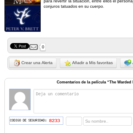
para revertir la situacion, entre ellos el person
conjuros tatuados en su cuerpo.
0
Crear una Alerta
Añadir a Mis favoritas
Comentarios de la película “The Warded