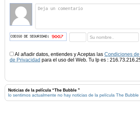
Al añadir datos, entiendes y Aceptas las
Condiciones de
de Privacidad
para el uso del Web. Tu Ip es : 216.73.216.2
Noticias de la película “The Bubble ”
lo sentimos actualmente no hay noticias de la película The Bubble