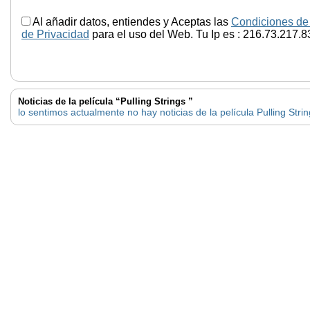
Al añadir datos, entiendes y Aceptas las
Condiciones de
de Privacidad
para el uso del Web. Tu Ip es : 216.73.217.8
Noticias de la película “Pulling Strings ”
lo sentimos actualmente no hay noticias de la película Pulling Stri