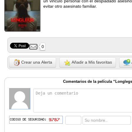
un vinculo personal con el despiadado asesino
evitar otro asesinato familiar.
0
Crear una Alerta
Añadir a Mis favoritas
Comentarios de la película “Longleg