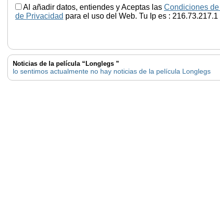
Al añadir datos, entiendes y Aceptas las
Condiciones de
de Privacidad
para el uso del Web. Tu Ip es : 216.73.217.1
Noticias de la película “Longlegs ”
lo sentimos actualmente no hay noticias de la película Longlegs