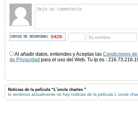
Al añadir datos, entiendes y Aceptas las
Condiciones de
de Privacidad
para el uso del Web. Tu Ip es : 216.73.216.1
Noticias de la película “L´oncle charles ”
lo sentimos actualmente no hay noticias de la película L´oncle cha