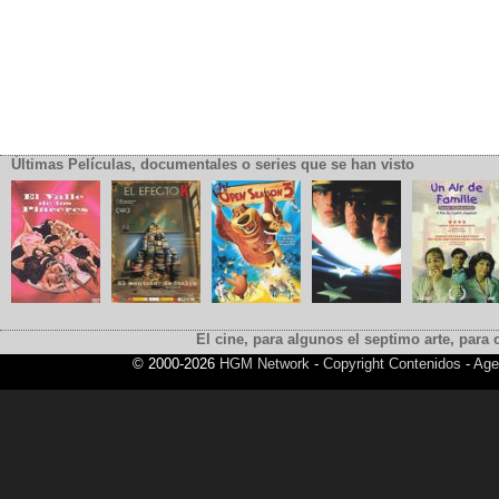
Últimas Películas, documentales o series que se han visto
El cine, para algunos el septimo arte, para o
© 2000-2026
HGM Network
-
Copyright Contenidos
-
Age