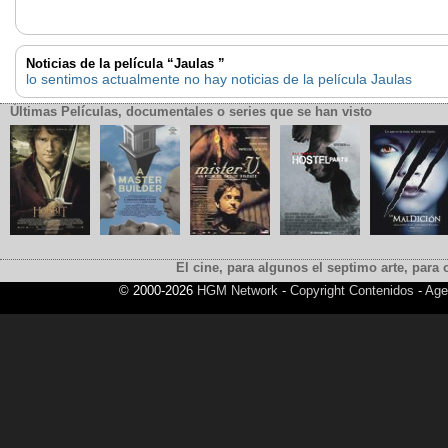
Noticias de la película “Jaulas ”
lo sentimos actualmente no hay noticias de la película Jaulas
Últimas Películas, documentales o series que se han visto
El cine, para algunos el septimo arte, para o
© 2000-2026
HGM Network
-
Copyright Contenidos
-
Age