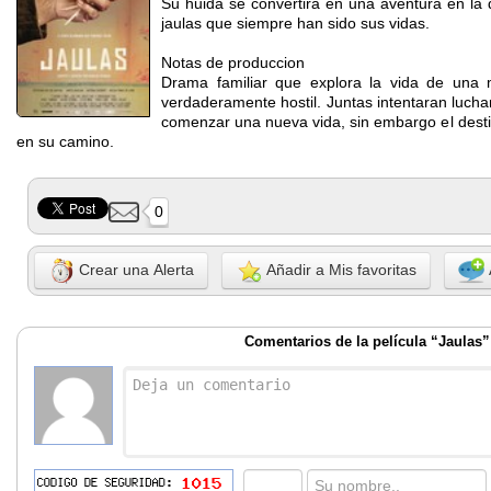
Su huida se convertira en una aventura en la 
jaulas que siempre han sido sus vidas.
Notas de produccion
Drama familiar que explora la vida de una 
verdaderamente hostil. Juntas intentaran luchar
comenzar una nueva vida, sin embargo el desti
en su camino.
0
Crear una Alerta
Añadir a Mis favoritas
Comentarios de la película “Jaulas”