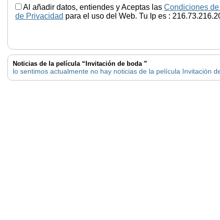
Al añadir datos, entiendes y Aceptas las
Condiciones de
de Privacidad
para el uso del Web. Tu Ip es : 216.73.216.2
Noticias de la película “Invitación de boda ”
lo sentimos actualmente no hay noticias de la película Invitación 