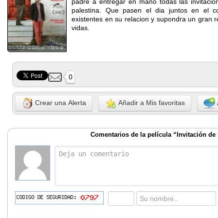
padre a entregar en mano todas las invitacion
palestina. Que pasen el dia juntos en el c
existentes en su relacion y supondra un gran re
vidas.
0
Crear una Alerta
Añadir a Mis favoritas
Comentarios de la película “Invitación de