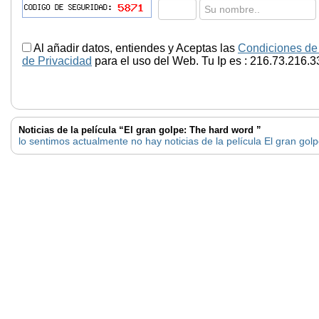
Al añadir datos, entiendes y Aceptas las
Condiciones de
de Privacidad
para el uso del Web. Tu Ip es : 216.73.216.3
Noticias de la película “El gran golpe: The hard word ”
lo sentimos actualmente no hay noticias de la película El gran gol