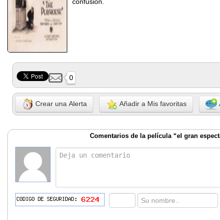
confusion.
0
Crear una Alerta
Añadir a Mis favoritas
Comentarios de la película “el gran espec