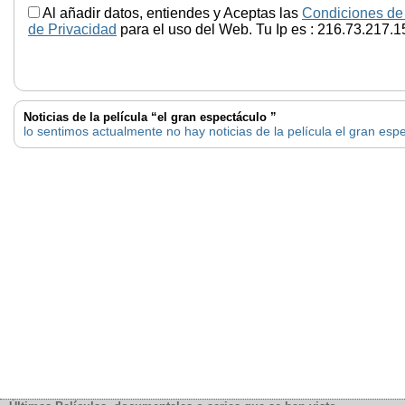
Al añadir datos, entiendes y Aceptas las
Condiciones de
de Privacidad
para el uso del Web. Tu Ip es : 216.73.217.1
Noticias de la película “el gran espectáculo ”
lo sentimos actualmente no hay noticias de la película el gran esp