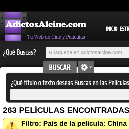
INICIO
EST
¿Qué Buscas?
¿Qué título o texto deseas Buscas en las Película
263 PELÍCULAS ENCONTRADA
Filtro: Pais de la película: China