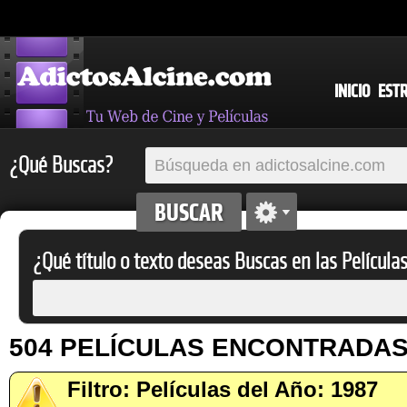
INICIO
EST
¿Qué Buscas?
¿Qué título o texto deseas Buscas en las Película
504 PELÍCULAS ENCONTRADA
Filtro: Películas del Año: 1987