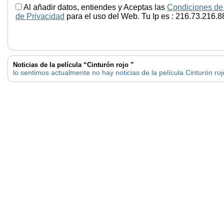
Al añadir datos, entiendes y Aceptas las
Condiciones de
de Privacidad
para el uso del Web. Tu Ip es : 216.73.216.8
Noticias de la película “Cinturón rojo ”
lo sentimos actualmente no hay noticias de la película Cinturón roj