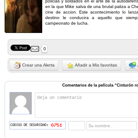
policias y soldados en el arte de la autodefe
en la que Mike salva de una brutal paliza a Ch
cine de accion. Este acontecimiento lo lan
destino le conducira a aquello que siem
campeonato de lucha.
0
Crear una Alerta
Añadir a Mis favoritas
Comentarios de la película “Cinturón r