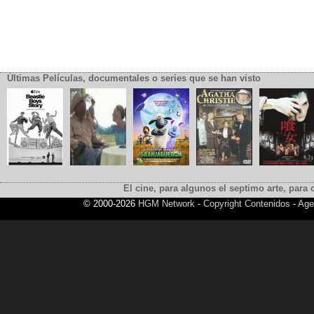
Últimas Películas, documentales o series que se han visto
El cine, para algunos el septimo arte, para o
© 2000-2026
HGM Network
-
Copyright Contenidos
-
Age