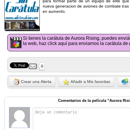
para formar parte de un equipo de elite que
nueva generacion de aviones de combate tras u
en aumento.
Si tienes la carátula de Aurora Rising, puedes envi
la web, haz click aquí para enviarnos la carátula de
0
Crear una Alerta
Añadir a Mis favoritas
Comentarios de la película “Aurora Ris