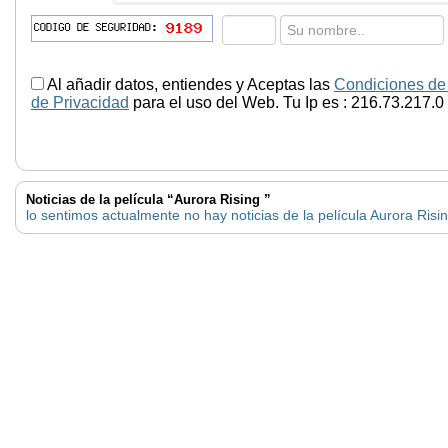
Al añadir datos, entiendes y Aceptas las
Condiciones de
de Privacidad
para el uso del Web. Tu Ip es : 216.73.217.0
Noticias de la película “Aurora Rising ”
lo sentimos actualmente no hay noticias de la película Aurora Risi